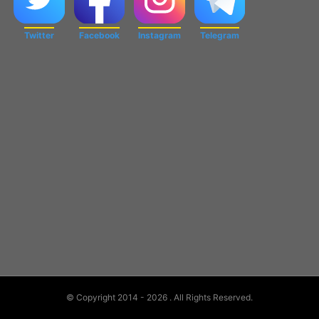
Twitter
Facebook
Instagram
Telegram
© Copyright 2014 - 2026
. All Rights Reserved.